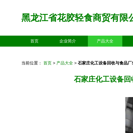
黑龙江省花胶轻食商贸有限
首页
企业简介
产品大全
当前位置：
首页
>
产品大全
>
石家庄化工设备回收与食品厂
石家庄化工设备回