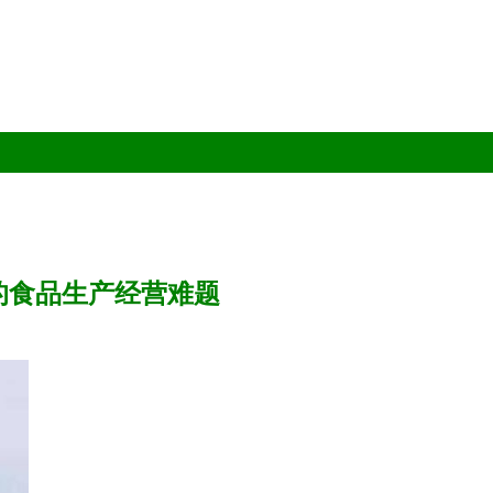
的食品生产经营难题