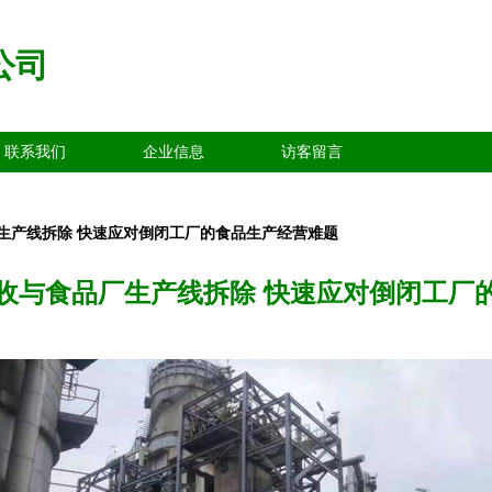
公司
联系我们
企业信息
访客留言
生产线拆除 快速应对倒闭工厂的食品生产经营难题
收与食品厂生产线拆除 快速应对倒闭工厂