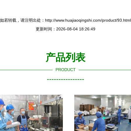
如若转载，请注明出处：http://www.huajiaoqingshi.com/product/93.html
更新时间：2026-08-04 18:26:49
产品列表
PRODUCT
----------------