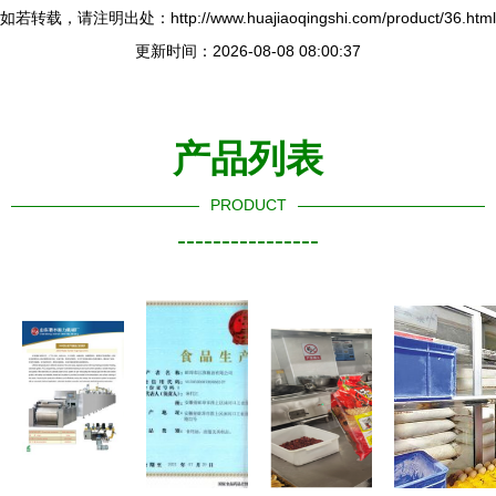
如若转载，请注明出处：http://www.huajiaoqingshi.com/product/36.html
更新时间：2026-08-08 08:00:37
产品列表
PRODUCT
----------------