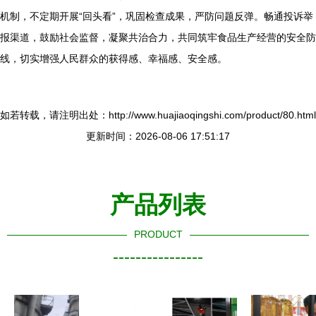
机制，不定期开展“回头看”，巩固检查成果，严防问题反弹。畅通投诉举
报渠道，鼓励社会监督，凝聚共治合力，共同筑牢食品生产经营的安全防
线，切实增强人民群众的获得感、幸福感、安全感。
如若转载，请注明出处：http://www.huajiaoqingshi.com/product/80.html
更新时间：2026-08-06 17:51:17
产品列表
PRODUCT
----------------