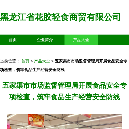
黑龙江省花胶轻食商贸有限公司
首页
企业简介
产品大全
联系我们
企业信息
访客留言
当前位置：
首页
>
产品大全
>
五家渠市市场监督管理局开展食品安全专
项检查，筑牢食品生产经营安全防线
五家渠市市场监督管理局开展食品安全专
项检查，筑牢食品生产经营安全防线