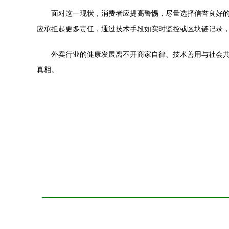
面对这一现状，消费者应提高警惕，尽量选择信誉良好
应承担起更多责任，通过技术手段如实时监控或区块链记录
外卖行业的健康发展离不开商家自律、技术善用与社会共
真相。