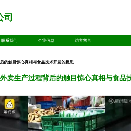
公司
联系我们
企业信息
访客留言
背后的触目惊心真相与食品技术开发的反思
 外卖生产过程背后的触目惊心真相与食品