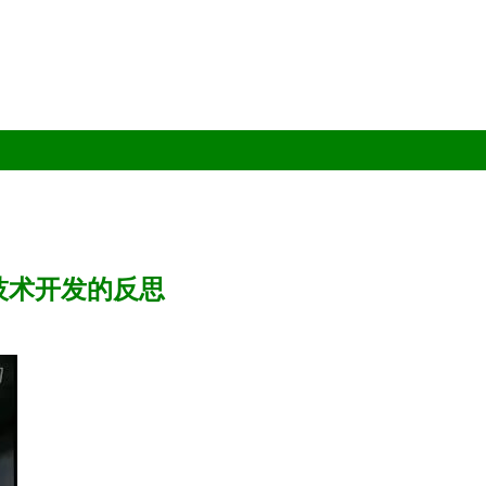
技术开发的反思