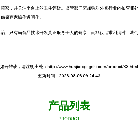
的商家，并关注平台上的卫生评级。监管部门需加强对外卖行业的抽查和
，确保商家操作透明化。
治。只有当食品技术开发真正服务于人的健康，而非仅追求利润时，我们
如若转载，请注明出处：http://www.huajiaoqingshi.com/product/83.html
更新时间：2026-08-06 09:24:43
产品列表
PRODUCT
----------------