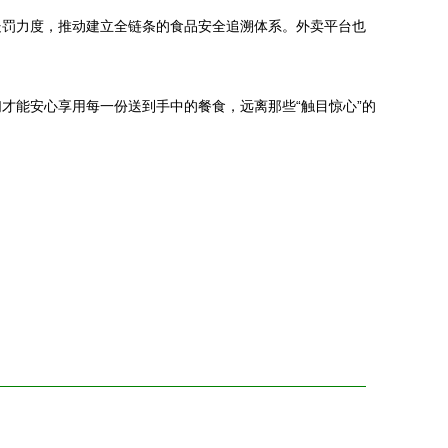
处罚力度，推动建立全链条的食品安全追溯体系。外卖平台也
才能安心享用每一份送到手中的餐食，远离那些“触目惊心”的