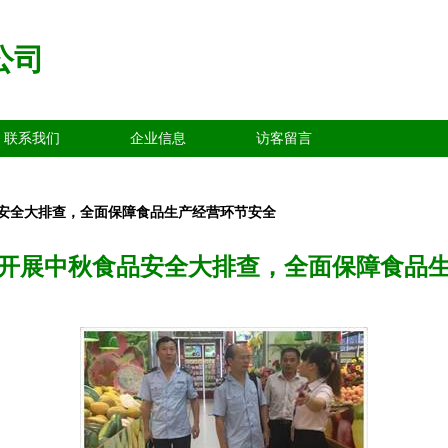
公司
联系我们
企业信息
访客留言
安全大排查，全面保障食品生产经营环节安全
开展中秋食品安全大排查，全面保障食品