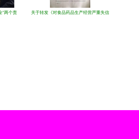
全“两个责
关于转发《对食品药品生产经营严重失信
者开展联合惩戒的合作备忘录》的通知及
相关工作要求