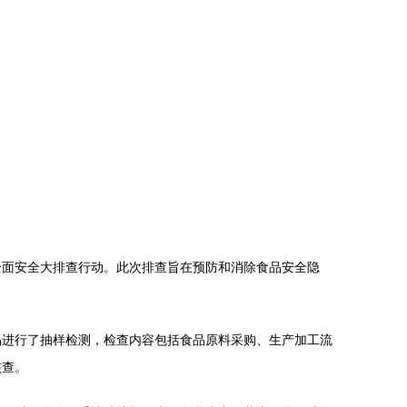
全面安全大排查行动。此次排查旨在预防和消除食品安全隐
品进行了抽样检测，检查内容包括食品原料采购、生产加工流
核查。