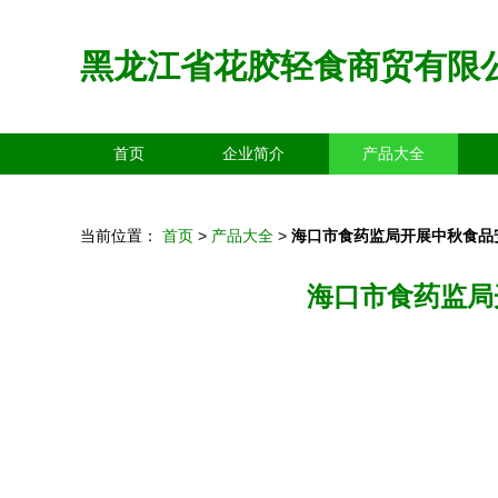
黑龙江省花胶轻食商贸有限
首页
企业简介
产品大全
当前位置：
首页
>
产品大全
>
海口市食药监局开展中秋食品
海口市食药监局