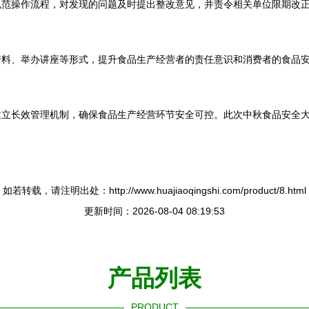
规范操作流程，对发现的问题及时提出整改意见，并责令相关单位限期改
资料、举办讲座等形式，提升食品生产经营者的责任意识和消费者的食品
建立长效管理机制，确保食品生产经营环节安全可控。此次中秋食品安全
如若转载，请注明出处：http://www.huajiaoqingshi.com/product/8.html
更新时间：2026-08-04 08:19:53
产品列表
PRODUCT