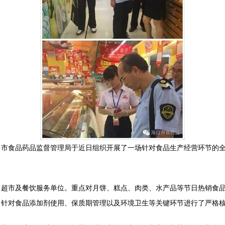
口市食品药品监督管理局于近日组织开展了一场针对食品生产经营环节的
、超市及餐饮服务单位。重点对月饼、糕点、肉类、水产品等节日热销食
，针对食品添加剂使用、保质期管理以及环境卫生等关键环节进行了严格