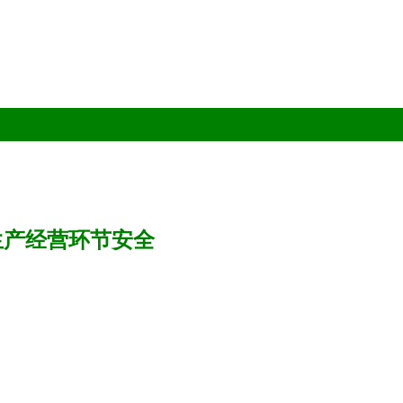
生产经营环节安全