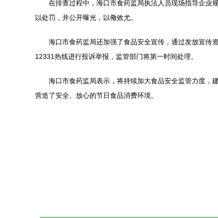
在排查过程中，海口市食药监局执法人员现场指导企业
以处罚，并公开曝光，以儆效尤。
海口市食药监局还加强了食品安全宣传，通过发放宣传
12331热线进行投诉举报，监管部门将第一时间处理。
海口市食药监局表示，将持续加大食品安全监管力度，
营造了安全、放心的节日食品消费环境。