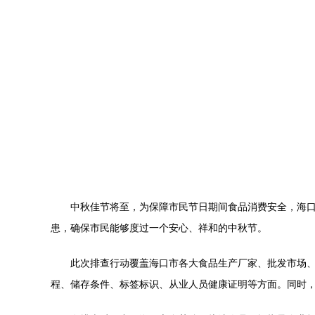
中秋佳节将至，为保障市民节日期间食品消费安全，海
患，确保市民能够度过一个安心、祥和的中秋节。
此次排查行动覆盖海口市各大食品生产厂家、批发市场
程、储存条件、标签标识、从业人员健康证明等方面。同时