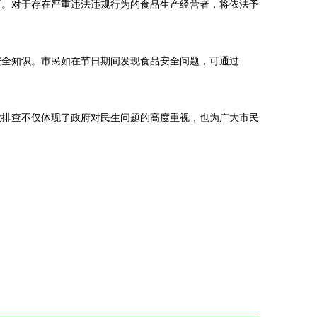
正。对于存在严重违法违规行为的食品生产经营者，将依法予
安全知识。市民如在节日期间发现食品安全问题，可通过
大排查不仅体现了政府对民生问题的高度重视，也为广大市民