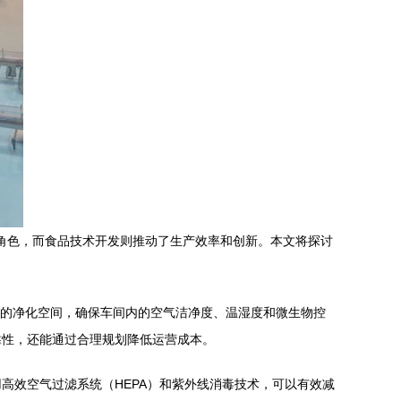
角色，而食品技术开发则推动了生产效率和创新。本文将探讨
）的净化空间，确保车间内的空气洁净度、温湿度和微生物控
靠性，还能通过合理规划降低运营成本。
高效空气过滤系统（HEPA）和紫外线消毒技术，可以有效减