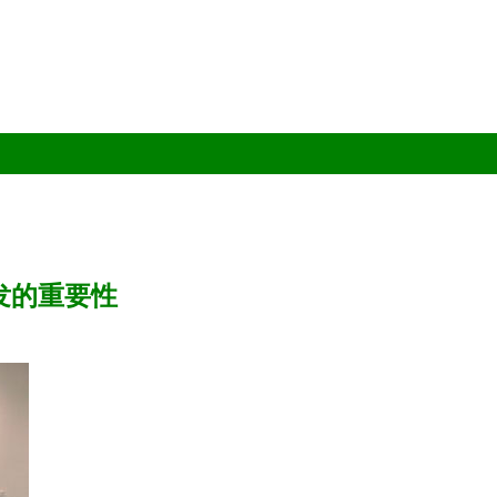
发的重要性