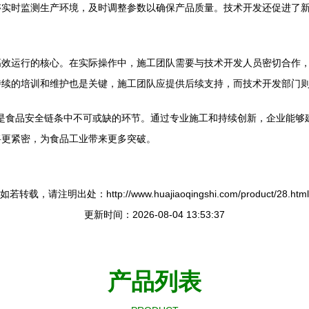
够实时监测生产环境，及时调整参数以确保产品质量。技术开发还促进了
高效运行的核心。在实际操作中，施工团队需要与技术开发人员密切合作
持续的培训和维护也是关键，施工团队应提供后续支持，而技术开发部门
是食品安全链条中不可或缺的环节。通过专业施工和持续创新，企业能够
将更紧密，为食品工业带来更多突破。
如若转载，请注明出处：http://www.huajiaoqingshi.com/product/28.html
更新时间：2026-08-04 13:53:37
产品列表