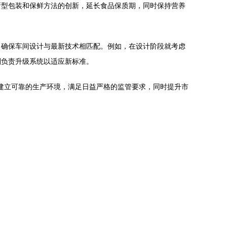
新型包装和保鲜方法的创新，延长食品保质期，同时保持营养
，确保车间设计与最新技术相匹配。例如，在设计阶段就考虑
则负责升级系统以适应新标准。
建立可靠的生产环境，满足日益严格的监管要求，同时提升市