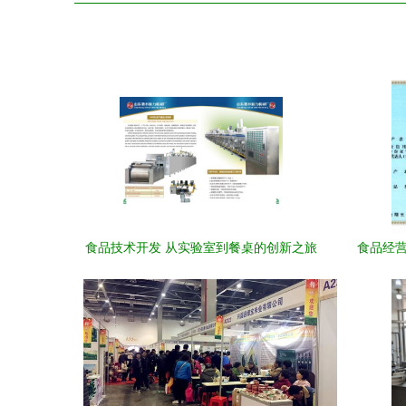
食品技术开发 从实验室到餐桌的创新之旅
食品经营