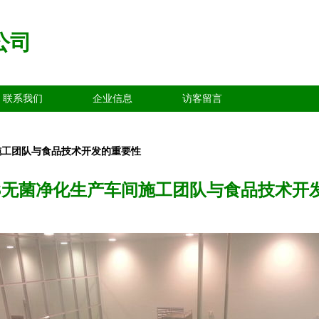
公司
联系我们
企业信息
访客留言
施工团队与食品技术开发的重要性
S无菌净化生产车间施工团队与食品技术开