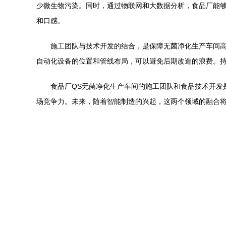
少微生物污染。同时，通过物联网和大数据分析，食品厂能
和口感。
施工团队与技术开发的结合，是保障无菌净化生产车间
自动化设备的位置和管线布局，可以避免后期改造的浪费。
食品厂QS无菌净化生产车间的施工团队和食品技术开发
场竞争力。未来，随着智能制造的兴起，这两个领域的融合