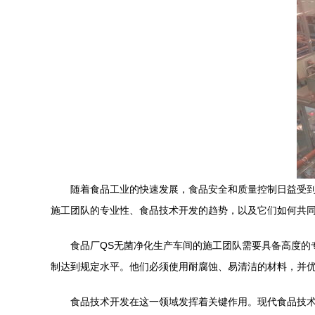
随着食品工业的快速发展，食品安全和质量控制日益受到
施工团队的专业性、食品技术开发的趋势，以及它们如何共
食品厂QS无菌净化生产车间的施工团队需要具备高度的
制达到规定水平。他们必须使用耐腐蚀、易清洁的材料，并
食品技术开发在这一领域发挥着关键作用。现代食品技术